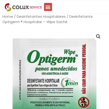
Home
/
Desinfetantes Hospitalares
/ Desinfetante
Optigerm ® Hospitalar – Wipe Sachê