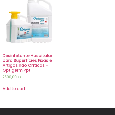
Desinfetante Hospitalar
para Superfícies Fixas e
Artigos não Críticos –
Optigerm Ppt
2500,00
Kz
Add to cart