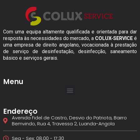
Com uma equipa altamente qualificada e orientada para dar
resposta às necessidades do mercado, a
COLUX-SERVICE
é
uma empresa de direito angolano, vocacionada à prestação
de serviço de desinfestação, desinfecção, saneamento
básico e serviços gerais.
Menu
Endereço
Avenida Fidel de Castro, Desvio do Patriota, Bairro
Bemvindo, Rua 4, Travessa 2, Luanda-Angola
Seg - Sex: 08:00 - 17:30