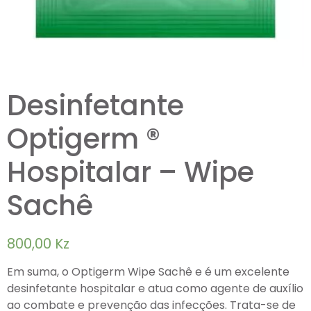
Desinfetante
Optigerm ®
Hospitalar – Wipe
Sachê
800,00
Kz
Em suma, o Optigerm Wipe Sachê e é um excelente
desinfetante hospitalar e atua como agente de auxílio
ao combate e prevenção das infecções. Trata-se de