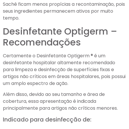
Sachê ficam menos propícias a recontaminação, pois
seus ingredientes permanecem ativos por muito
tempo.
Desinfetante Optigerm –
Recomendações
Certamente o Desinfetante Optigerm ® é um
desinfetante hospitalar altamente recomendado
para limpeza e desinfecção de superfícies fixas e
artigos não críticos em áreas hospitalares, pois possui
um amplo espectro de ação.
Além disso, devido ao seu tamanho e área de
cobertura, essa apresentação é indicada
principalmente para artigos não críticos menores.
Indicado para desinfecção de: