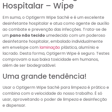
Hospitalar – Wipe
Em suma, o Optigerm Wipe Sachê e é um excelente
desinfetante hospitalar e atua como agente de auxílio
ao combate e prevenção das infecções. Trata-se de
um
pano não tecido
umedecido com um poderoso
desinfetante hospitalar, embalado individualmente
em envelope com
laminação
plástica, alumínio e
lacrado. Desta forma, Optigerm Wipe é seguro. Testes
comprovam a sua baixa toxicidade em humanos,
além de ser biodegradável.
Uma grande tendência!
Usar o Optigerm Wipe Sachê para limpeza é prático e
combina com a velocidade do nosso trabalho. É só
usar, aproveitando o poder de limpeza e desinfecção
e dispensar.