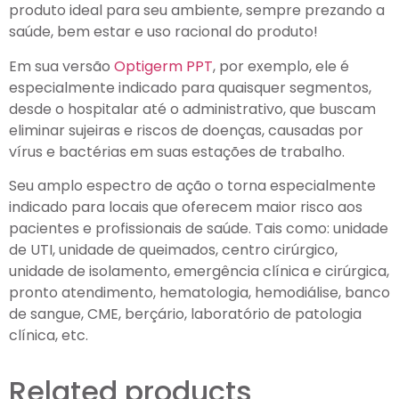
produto ideal para seu ambiente, sempre prezando a
saúde, bem estar e uso racional do produto!
Em sua versão
Optigerm PPT
, por exemplo, ele é
especialmente indicado para quaisquer segmentos,
desde o hospitalar até o administrativo, que buscam
eliminar sujeiras e riscos de doenças, causadas por
vírus e bactérias em suas estações de trabalho.
Seu amplo espectro de ação o torna especialmente
indicado para locais que oferecem maior risco aos
pacientes e profissionais de saúde. Tais como: unidade
de UTI, unidade de queimados, centro cirúrgico,
unidade de isolamento, emergência clínica e cirúrgica,
pronto atendimento, hematologia, hemodiálise, banco
de sangue, CME, berçário, laboratório de patologia
clínica, etc.
Related products