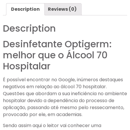
Description
Reviews (0)
Description
Desinfetante Optigerm:
melhor que o Álcool 70
Hospitalar
É possível encontrar no Google, inúmeros destaques
negativos em relação ao álcool 70 hospitalar.
Questões que abordam a sua ineficiência no ambiente
hospitalar devido a dependência do processo de
aplicação, passando até mesmo pelo ressecamento,
provocado por ele, em academias.
Sendo assim aqui o leitor vai conhecer uma