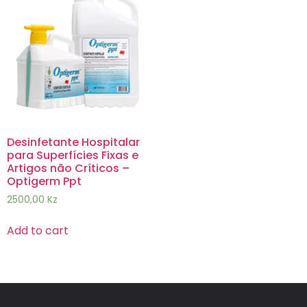
Desinfetante Hospitalar
para Superfícies Fixas e
Artigos não Críticos –
Optigerm Ppt
2500,00
Kz
Add to cart