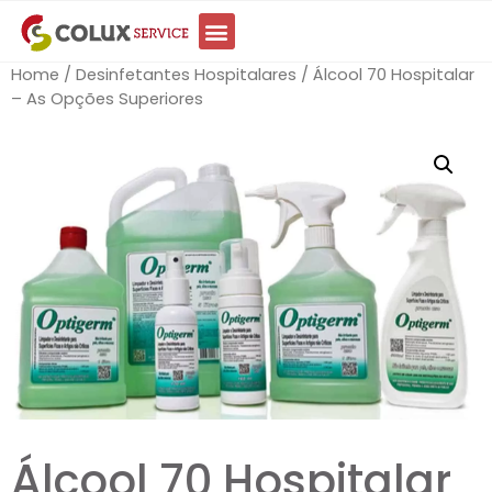
Home
/
Desinfetantes Hospitalares
/ Álcool 70 Hospitalar
– As Opções Superiores
Álcool 70 Hospitalar