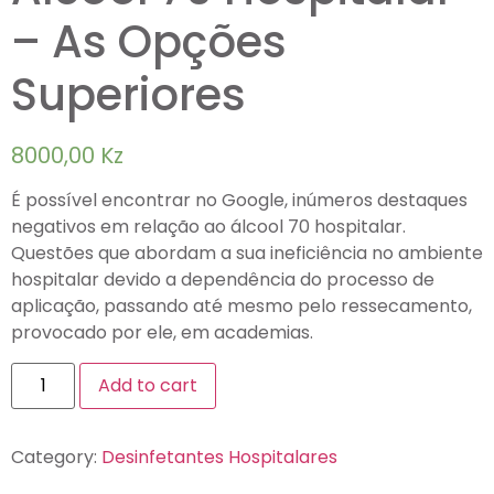
– As Opções
Superiores
8000,00
Kz
É possível encontrar no Google, inúmeros destaques
negativos em relação ao álcool 70 hospitalar.
Questões que abordam a sua ineficiência no ambiente
hospitalar devido a dependência do processo de
aplicação, passando até mesmo pelo ressecamento,
provocado por ele, em academias.
Add to cart
Category:
Desinfetantes Hospitalares