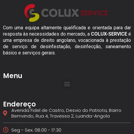
Com uma equipa altamente qualificada e orientada para dar
resposta às necessidades do mercado, a
COLUX-SERVICE
é
uma empresa de direito angolano, vocacionada à prestação
de serviço de desinfestação, desinfecção, saneamento
básico e serviços gerais.
Menu
Endereço
Avenida Fidel de Castro, Desvio do Patriota, Bairro
Bemvindo, Rua 4, Travessa 2, Luanda-Angola
Seg - Sex: 08:00 - 17:30