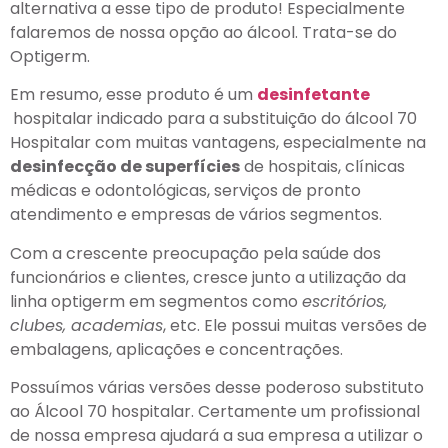
alternativa a esse tipo de produto! Especialmente
falaremos de nossa opção ao álcool. Trata-se do
Optigerm.
Em resumo, esse produto é um
desinfetante
hospitalar indicado para a substituição do álcool 70
Hospitalar com muitas vantagens, especialmente na
desinfecção de superfícies
de hospitais, clínicas
médicas e odontológicas, serviços de pronto
atendimento e empresas de vários segmentos.
Com a crescente preocupação pela saúde dos
funcionários e clientes, cresce junto a utilização da
linha optigerm em segmentos como
escritórios,
clubes, academias
, etc. Ele possui muitas versões de
embalagens, aplicações e concentrações.
Possuímos várias versões desse poderoso substituto
ao Álcool 70 hospitalar. Certamente um profissional
de nossa empresa ajudará a sua empresa a utilizar o