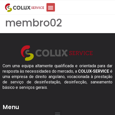
membro02
Com uma equipa altamente qualificada e orientada para dar
resposta às necessidades do mercado, a
COLUX-SERVICE
é
uma empresa de direito angolano, vocacionada à prestação
de serviço de desinfestação, desinfecção, saneamento
básico e serviços gerais.
Menu