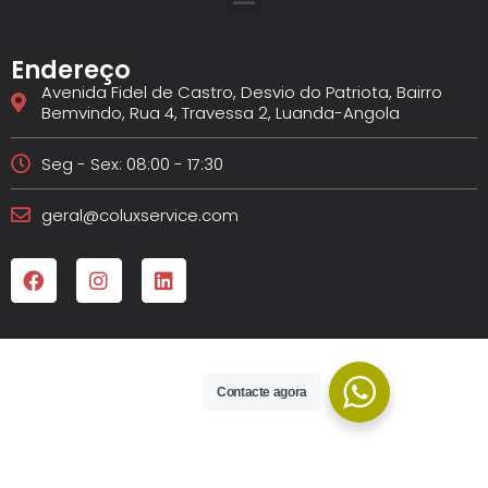
Endereço
Avenida Fidel de Castro, Desvio do Patriota, Bairro
Bemvindo, Rua 4, Travessa 2, Luanda-Angola
Seg - Sex: 08:00 - 17:30
geral@coluxservice.com
Contacte agora